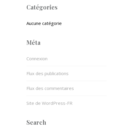
Catégories
Aucune catégorie
Méta
Connexion
Flux des publications
Flux des commentaires
Site de WordPress-FR
Search