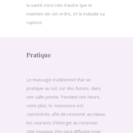
la santé n’est rien d’autre que le
maintien de cet ordre, et la maladie sa
rupture.
Pratique
Le massage traditionnel thaï se
pratique au sol, sur des futons, dans
une salle privée. Pendant une heure,
voire plus, la masseuse est
concentrée, afin de ressentir au mieux
les courants d’énergie du receveur.
Une musique Zen sera diffusée pour