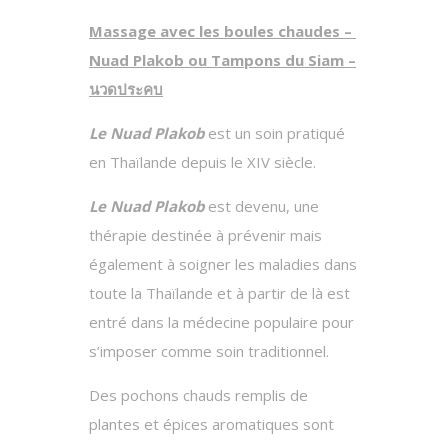
Massage avec les boules chaudes –
Nuad Plakob ou Tampons du Siam –
นวดประคบ
Le Nuad Plakob
est un soin pratiqué
en Thaïlande depuis le XIV siècle.
Le Nuad Plakob
est devenu, une
thérapie destinée à prévenir mais
également à soigner les maladies dans
toute la Thaïlande et à partir de là est
entré dans la médecine populaire pour
s’imposer comme soin traditionnel.
Des pochons chauds remplis de
plantes et épices aromatiques sont