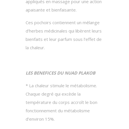
appliqués en massage pour une action
apaisante et bienfaisante.
Ces pochoirs contiennent un mélange
d’herbes médicinales qui libèrent leurs
bienfaits et leur parfum sous l’effet de
la chaleur.
LES BENEFICES DU NUAD PLAKOB
* La chaleur stimule le métabolisme.
Chaque degré qui excède la
température du corps accroît le bon
fonctionnement du métabolisme
d’environ 15%.