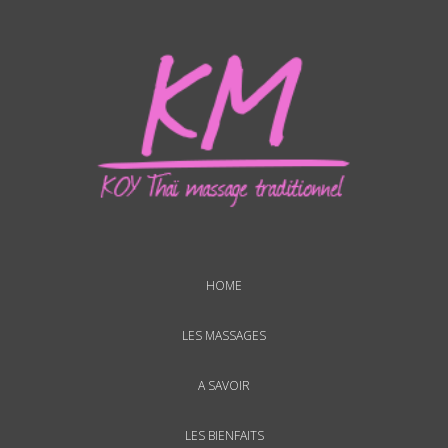
HOME
LES MASSAGES
A SAVOIR
LES BIENFAITS