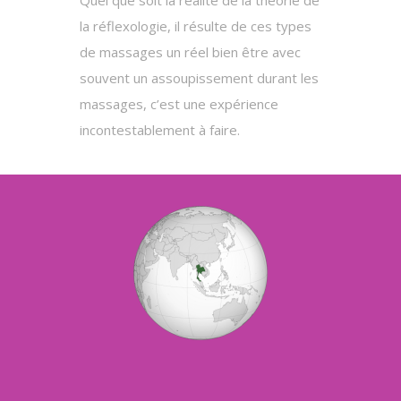
la réflexologie, il résulte de ces types
de massages un réel bien être avec
souvent un assoupissement durant les
massages, c’est une expérience
incontestablement à faire.