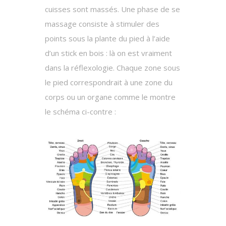
cuisses sont massés. Une phase de se
massage consiste à stimuler des
points sous la plante du pied à l’aide
d’un stick en bois : là on est vraiment
dans la réflexologie. Chaque zone sous
le pied correspondrait à une zone du
corps ou un organe comme le montre
le schéma ci-contre :