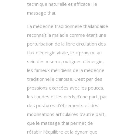
technique naturelle et efficace : le
massage thaï.
La médecine traditionnelle thaïlandaise
reconnaît la maladie comme étant une
perturbation de la libre circulation des
flux d’énergie vitale, le « prana », au
sein des « sen », ou lignes d’énergie,
les fameux méridiens de la médecine
traditionnelle chinoise. C’est par des
pressions exercées avec les pouces,
les coudes et les pieds d’une part, par
des postures d’étirements et des
mobilisations articulaires d’autre part,
que le massage thaï permet de
rétablir l’équilibre et la dynamique