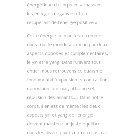
énergétique du corps en « chassant
les énergies négatives et en
récupérant de l’énergie positive ».
Cette énergie se manifeste comme
dans tout le monde asiatique par deux
aspects opposés et complémentaires,
le yin et le yang. Dans l’univers tout
entier, nous retrouvons ce dualisme
fondamental (expansion et contraction,
opposition jour-nuit, attirance et
répulsion des aimants…). Dans notre
corps, il en est de même : les deux
aspects yin et yang de l’énergie
doivent maintenir un juste équilibre
dans les divers points notre corps, car