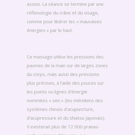
assise. La séance se termine par une
réflexologie du crâne et du visage,
comme pour libérer les « mauvaises
énergies » par le haut.
Ce massage utilise les pressions des
paumes de la main sur de larges zones
du corps, mais aussi des pressions
plus précises, à l’aide des pouces sur
les points ou lignes d’énergie
nommées « sen » (les méridiens des
systèmes chinois d’acupuncture,
d’acupressure et du shiatsu Japonais).
Il existerait plus de 72 000 pranas-