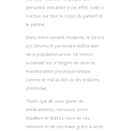
personne entraînée à cet effet. Celle-ci
s’active sur tout le corps du patient et
le piétine.
Dans notre société moderne, le stress
est devenu le partenaire indésirable
de la population active. Ce stress
accumulé est à l’origine de diverse
manifestation psychosomatique
comme le mal au dos ou les brûlures
d’estomac.
Plutôt que de vous gaver de
médicaments, retrouvez votre
équilibre et libérez-vous de ces
tensions et de ces maux grâce à cette