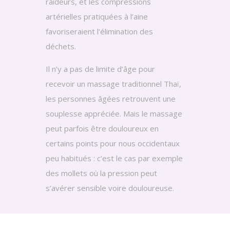
raideurs, et les compressions
artérielles pratiquées à l’aine
favoriseraient l’élimination des
déchets.
Il n’y a pas de limite d’âge pour
recevoir un massage traditionnel Thaï,
les personnes âgées retrouvent une
souplesse appréciée. Mais le massage
peut parfois être douloureux en
certains points pour nous occidentaux
peu habitués : c’est le cas par exemple
des mollets où la pression peut
s’avérer sensible voire douloureuse.