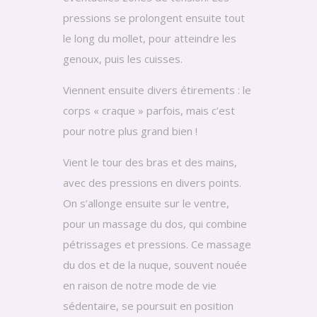
pressions se prolongent ensuite tout
le long du mollet, pour atteindre les
genoux, puis les cuisses.
Viennent ensuite divers étirements : le
corps « craque » parfois, mais c’est
pour notre plus grand bien !
Vient le tour des bras et des mains,
avec des pressions en divers points.
On s’allonge ensuite sur le ventre,
pour un massage du dos, qui combine
pétrissages et pressions. Ce massage
du dos et de la nuque, souvent nouée
en raison de notre mode de vie
sédentaire, se poursuit en position