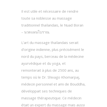
Il est utile et nécessaire de rendre
toute sa noblesse au massage
traditionnel thaïlandais, le Nuad Boran
– นวดแผนโบราณ.
L’art du massage thaïlandais serait
d’origine indienne, plus précisément le
nord du pays, berceau de la médecine
ayurvédique et du yoga, et
remonterait à plus de 2500 ans, au
temps où le Dr. Shivago Khomarpaj,
médecin personnel et ami de Bouddha,
développait ses techniques de
massage thérapeutique. Ce médecin
était un expert du massage mais aussi