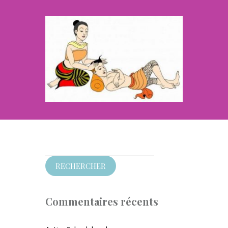
Rechercher :
Commentaires récents