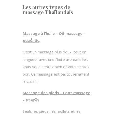
Les autres types de
massage Thaïlandais
Massage à l’huile – Oil-massage –
นวดน้ำมัน
C’est un massage plus doux, tout en
longueur avec une l’huile aromatisée :
vous vous sentez bien et vous sentez
bon. Ce massage est particulièrement
relaxant.
Massage des pieds – Foot massage
–
นวดเท้า
Seuls les pieds, les mollets et les