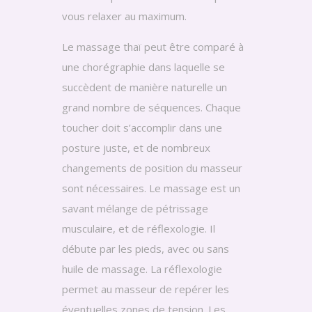
vous relaxer au maximum.
Le massage thaï peut être comparé à
une chorégraphie dans laquelle se
succèdent de manière naturelle un
grand nombre de séquences. Chaque
toucher doit s’accomplir dans une
posture juste, et de nombreux
changements de position du masseur
sont nécessaires. Le massage est un
savant mélange de pétrissage
musculaire, et de réflexologie. Il
débute par les pieds, avec ou sans
huile de massage. La réflexologie
permet au masseur de repérer les
éventuelles zones de tension. Les