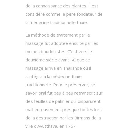
de la connaissance des plantes. Il est
considéré comme le père fondateur de
la médecine traditionnelle thaïe.
La méthode de traitement par le
massage fut adoptée ensuite par les
moines bouddhistes. C’est vers le
deuxième siècle avant J-C que ce
massage arriva en Thaïlande où il
s’intégra à la médecine thaïe
traditionnelle. Pour le préserver, ce
savoir oral fut peu à peu retranscrit sur
des feuilles de palmier qui disparurent
malheureusement presque toutes lors
de la destruction par les Birmans de la
ville d’Ayutthaya, en 1767.