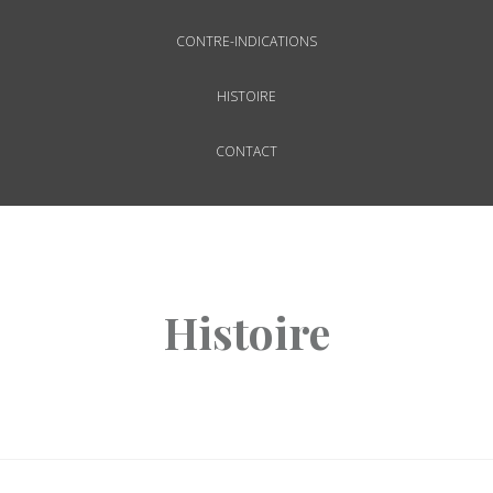
CONTRE-INDICATIONS
HISTOIRE
CONTACT
Histoire